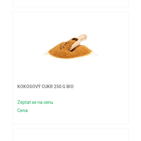
KOKOSOVÝ CUKR 250 G BIO
Zeptat se na cenu
Cena