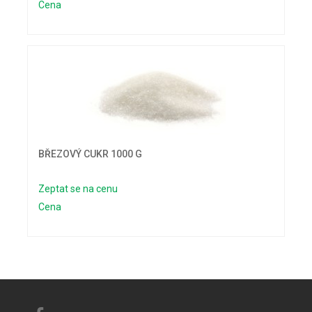
Cena
BŘEZOVÝ CUKR 1000 G
Zeptat se na cenu
Cena