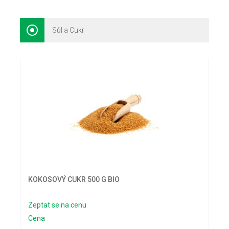
Sůl a Cukr
KOKOSOVÝ CUKR 500 G BIO
Zeptat se na cenu
Cena