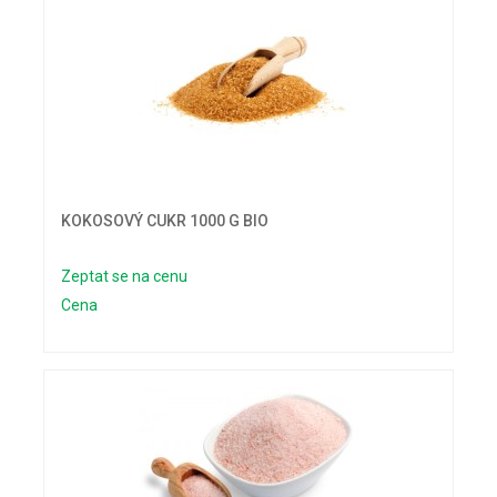
KOKOSOVÝ CUKR 1000 G BIO
Zeptat se na cenu
Cena