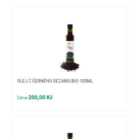
OLEJ Z ČERNÉHO SEZAMU BIO 100ML
200,00 Kč
Cena