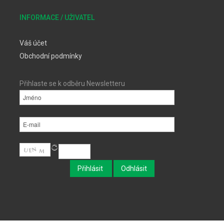
INFORMACE / UŽIVATEL
Váš účet
Obchodní podmínky
Přihlaste se k odběru Newsletteru