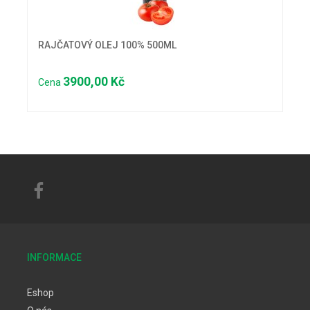
RAJČATOVÝ OLEJ 100% 500ML
3900,00 Kč
Cena
INFORMACE
Eshop