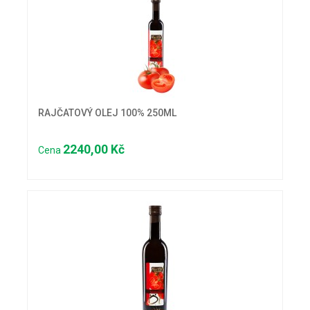
RAJČATOVÝ OLEJ 100% 250ML
2240,00 Kč
Cena