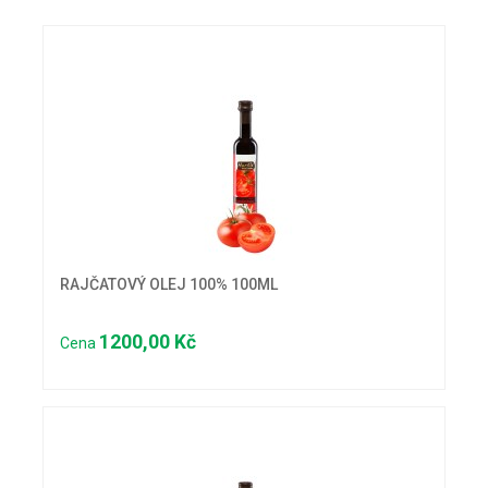
RAJČATOVÝ OLEJ 100% 100ML
1200,00 Kč
Cena