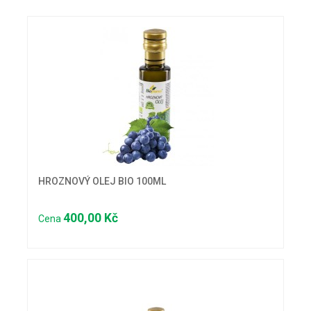
HROZNOVÝ OLEJ BIO 100ML
400,00 Kč
Cena