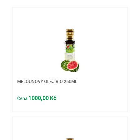
MELOUNOVÝ OLEJ BIO 250ML
1000,00 Kč
Cena