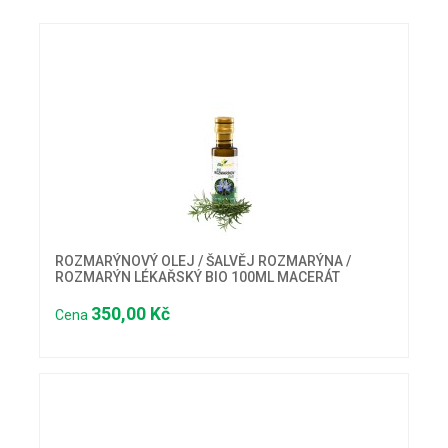
ROZMARÝNOVÝ OLEJ / ŠALVĚJ ROZMARÝNA /
ROZMARÝN LÉKAŘSKÝ BIO 100ML MACERÁT
350,00 Kč
Cena