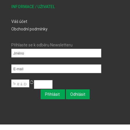
INFORMACE / UŽIVATEL
Váš účet
Obchodní podmínky
Přihlaste se k odběru Newsletteru