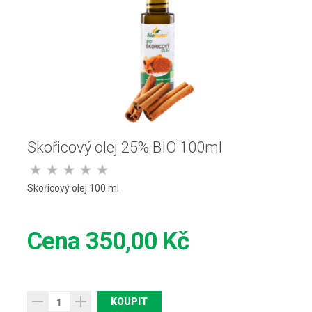
Skořicový olej 25% BIO 100ml
Skořicový olej 100 ml
Cena
350,00 Kč