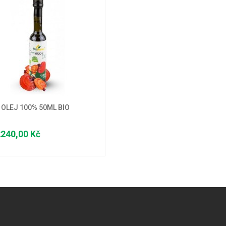
 OLEJ 100% 50ML BIO
240,00 Kč