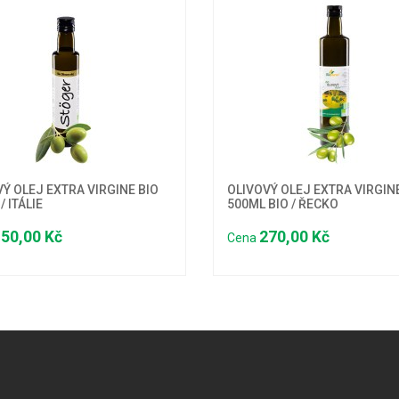
Ý OLEJ EXTRA VIRGINE BIO
OLIVOVÝ OLEJ EXTRA VIRGIN
/ ITÁLIE
500ML BIO / ŘECKO
50,00 Kč
270,00 Kč
Cena