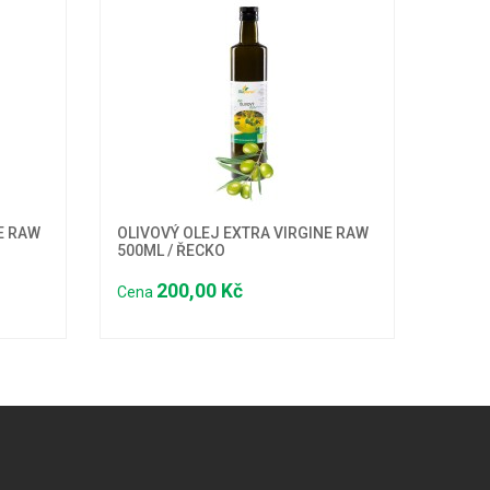
E RAW
OLIVOVÝ OLEJ EXTRA VIRGINE RAW
500ML / ŘECKO
200,00 Kč
Cena