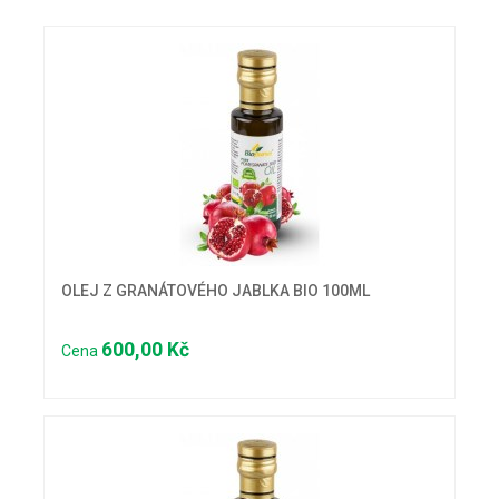
OLEJ Z GRANÁTOVÉHO JABLKA BIO 100ML
600,00 Kč
Cena