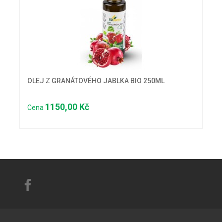
OLEJ Z GRANÁTOVÉHO JABLKA BIO 250ML
1150,00 Kč
Cena