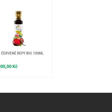
Z ČERVENÉ ŘEPY BIO 100ML
00,00 Kč