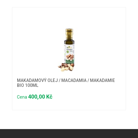
MAKADAMOVÝ OLEJ / MACADAMIA / MAKADAMIE
BIO 100ML
400,00 Kč
Cena