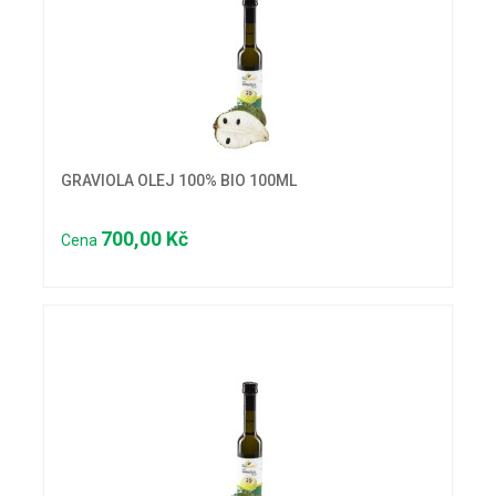
GRAVIOLA OLEJ 100% BIO 100ML
700,00 Kč
Cena