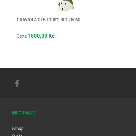
GRAVIOLA OLEJ 100% BIO 250ML
1600,00 Kč
Cena
INFORMACE
Eshop