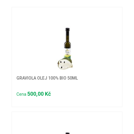
GRAVIOLA OLEJ 100% BIO 50ML
500,00 Kč
Cena