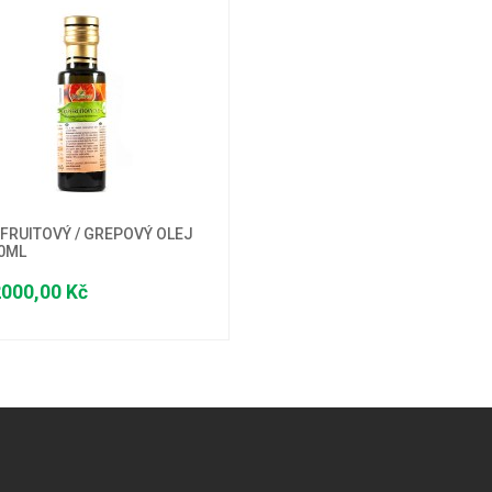
FRUITOVÝ / GREPOVÝ OLEJ
50ML
000,00 Kč