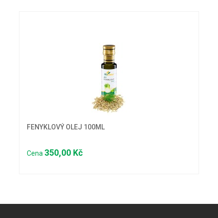
FENYKLOVÝ OLEJ 100ML
350,00 Kč
Cena