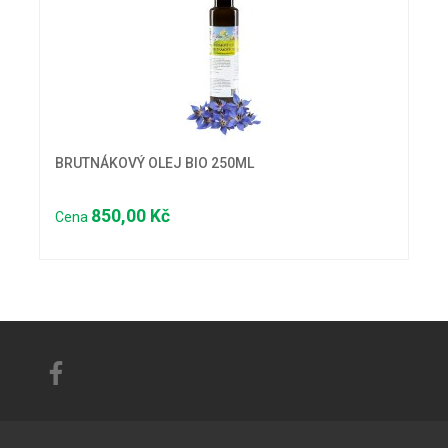
BRUTNÁKOVÝ OLEJ BIO 250ML
850,00 Kč
Cena