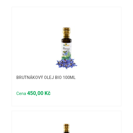
BRUTNÁKOVÝ OLEJ BIO 100ML
450,00 Kč
Cena