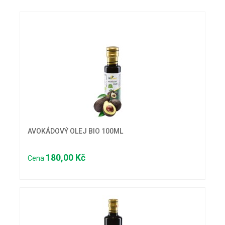
AVOKÁDOVÝ OLEJ BIO 100ML
180,00 Kč
Cena