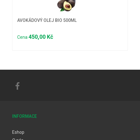
AVOKÁDOVÝ OLEJ BIO 500ML
450,00 Kč
Cena
INFORMACE
Eshop