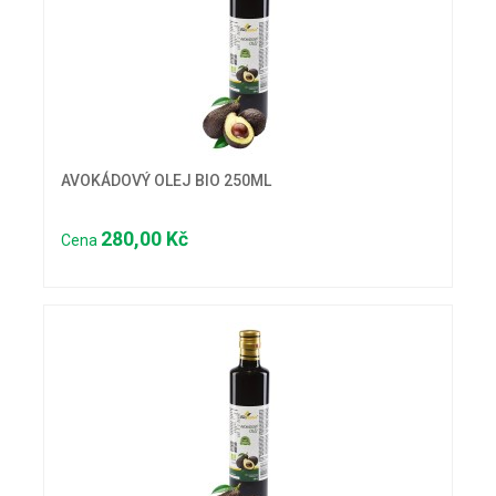
AVOKÁDOVÝ OLEJ BIO 250ML
280,00 Kč
Cena