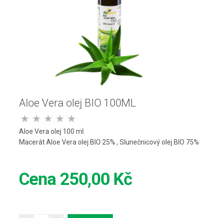
Aloe Vera olej BIO 100ML
Aloe Vera olej 100 ml
Macerát Aloe Vera olej BIO 25% , Slunečnicový olej BIO 75%
Cena
250,00 Kč