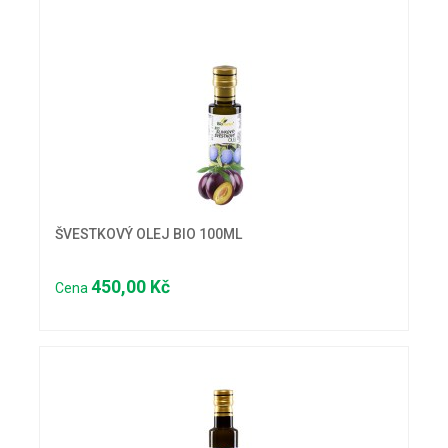
ŠVESTKOVÝ OLEJ BIO 100ML
450,00 Kč
Cena