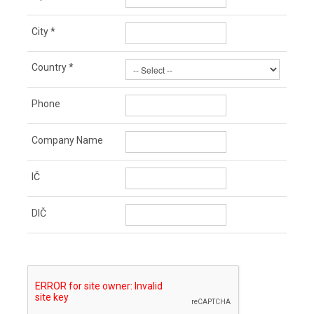
City
*
Country
*
Phone
Company Name
IČ
DIČ