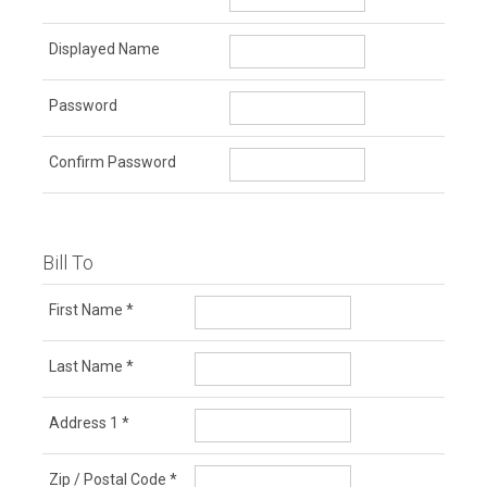
Displayed Name
Password
Confirm Password
Bill To
First Name
*
Last Name
*
Address 1
*
Zip / Postal Code
*